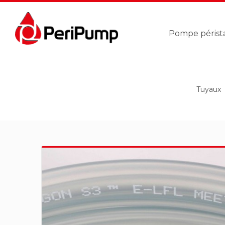
Pompe périst
Tuyaux